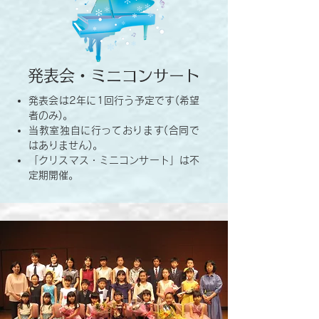
発表会・ミニコンサート
発表会は2年に1回行う予定です(希望
者のみ)。
当教室独自に行っております(合同で
はありません)。
「クリスマス・ミニコンサート」は不
定期開催。