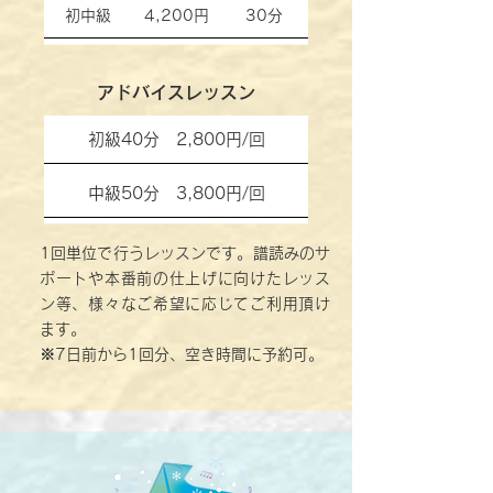
初中級
4,200円
30分
アドバイスレッスン
初級40分 2,800円/回
中級50分 3,800円/回
1回単位で行うレッスンです。譜読みのサ
ポートや本番前の仕上げに向けたレッス
ン等、様々なご希望に応じてご利用頂け
ます。
※7日前から1回分、空き時間に予約可。